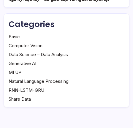
Categories
Basic
Computer Vision
Data Science – Data Analysis
Generative AI
MÌ ÚP
Natural Language Processing
RNN-LSTM-GRU
Share Data