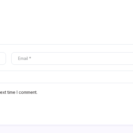
ext time I comment.