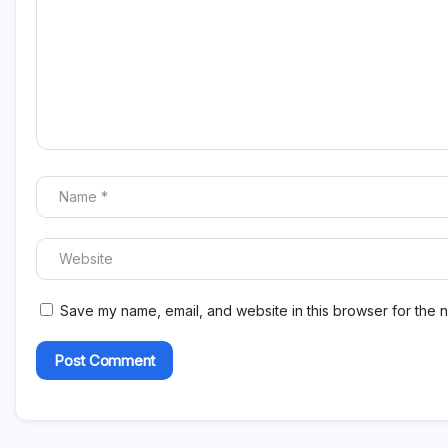
Save my name, email, and website in this browser for the n