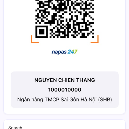
Search