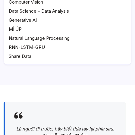
Computer Vision
Data Science – Data Analysis
Generative AI
MÌ ÚP
Natural Language Processing
RNN-LSTM-GRU
Share Data
Là người đi trước, hãy biết đưa tay lại phía sau.