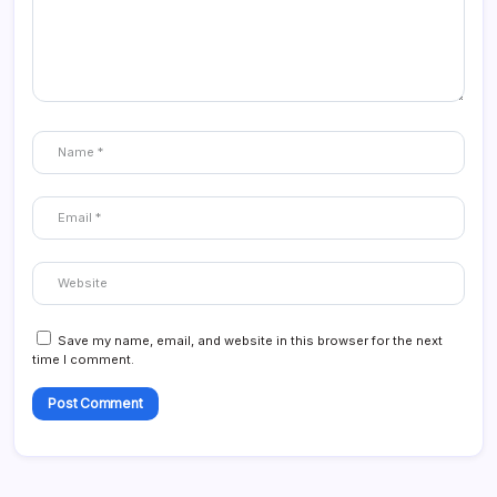
Save my name, email, and website in this browser for the next
time I comment.