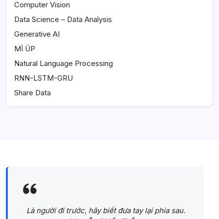
Computer Vision
Data Science – Data Analysis
Generative AI
MÌ ÚP
Natural Language Processing
RNN-LSTM-GRU
Share Data
Là người đi trước, hãy biết đưa tay lại phía sau.