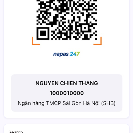
Search