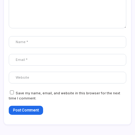
Save my name, email, and website in this browser for the next
time I comment.