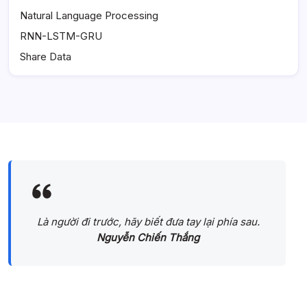
Natural Language Processing
RNN-LSTM-GRU
Share Data
Là người đi trước, hãy biết đưa tay lại phía sau.
Nguyễn Chiến Thắng