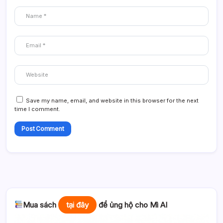
Save my name, email, and website in this browser for the next
time I comment.
Mua sách
tại đây
để ủng hộ cho Mì AI