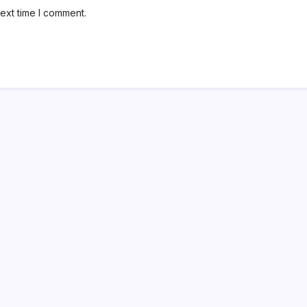
ext time I comment.