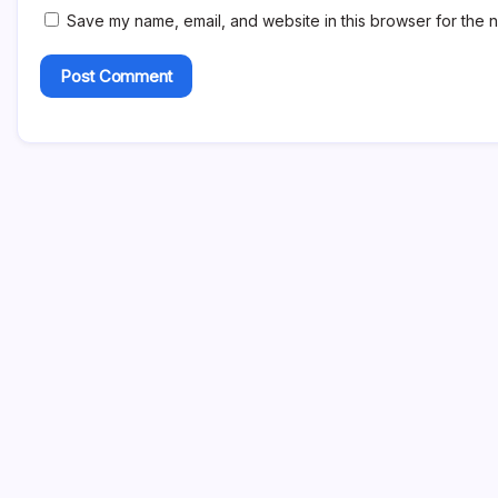
Save my name, email, and website in this browser for the n