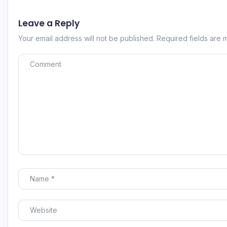
Leave a Reply
Your email address will not be published.
Required fields are