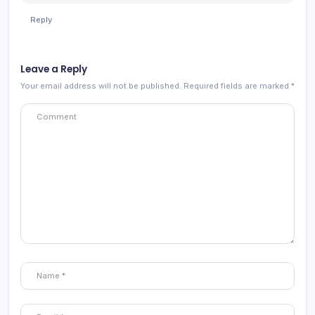
Reply
Leave a Reply
Your email address will not be published.
Required fields are marked
*