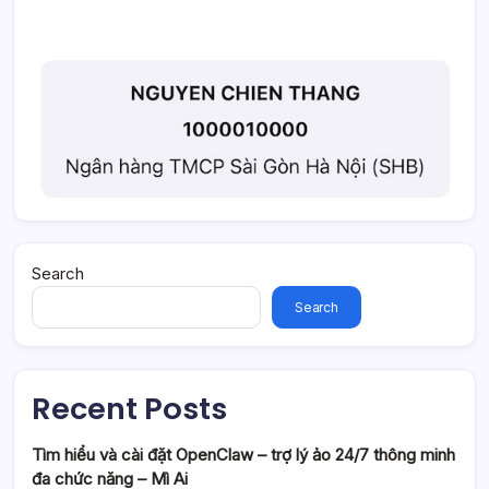
Search
Search
Recent Posts
Tìm hiểu và cài đặt OpenClaw – trợ lý ảo 24/7 thông minh
đa chức năng – Mì Ai