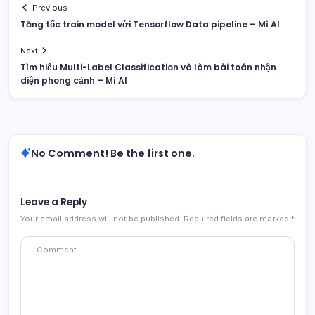
Previous
Tăng tốc train model với Tensorflow Data pipeline – Mì AI
Next
Tìm hiểu Multi-Label Classification và làm bài toán nhận
diện phong cảnh – Mì AI
No Comment! Be the first one.
Leave a Reply
Your email address will not be published.
Required fields are marked
*