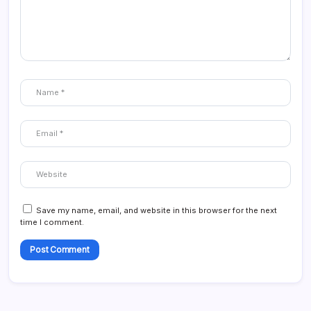
Save my name, email, and website in this browser for the next
time I comment.