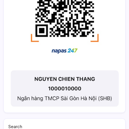
Search