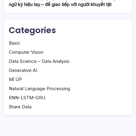
ngữ ký hiệu tay – để giao tiếp với người khuyết tật
Categories
Basic
Computer Vision
Data Science – Data Analysis
Generative AI
MÌ ÚP
Natural Language Processing
RNN-LSTM-GRU
Share Data