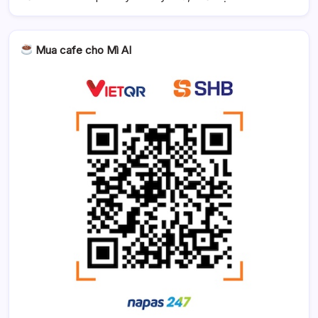
Mua cafe cho Mì AI