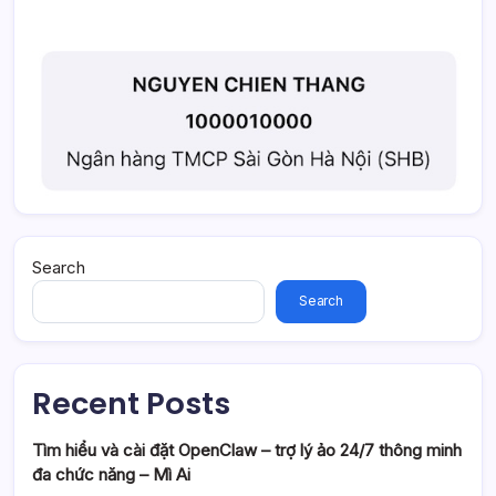
Search
Search
Recent Posts
Tìm hiểu và cài đặt OpenClaw – trợ lý ảo 24/7 thông minh
đa chức năng – Mì Ai