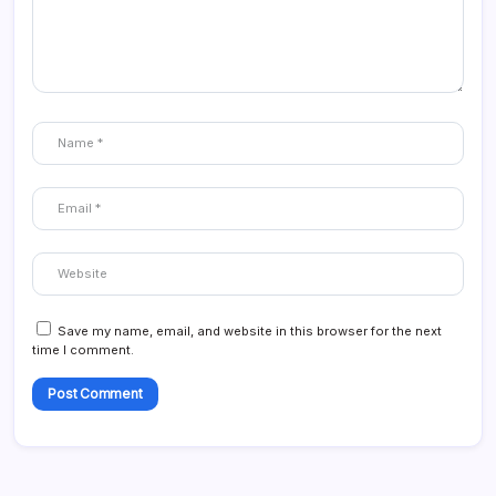
Save my name, email, and website in this browser for the next
time I comment.