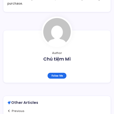
purchase.
Author
Chủ tiệm Mì
Follow Me
Other Articles
Previous