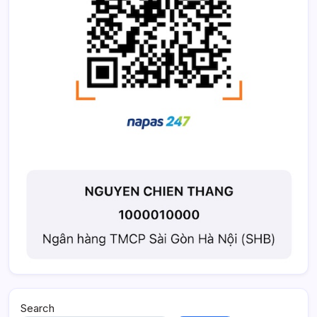
Search