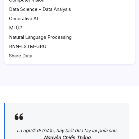
Data Science – Data Analysis
Generative AI
MÌ ÚP
Natural Language Processing
RNN-LSTM-GRU
Share Data
Là người đi trước, hãy biết đưa tay lại phía sau.
Nguyễn Chiến Thắng