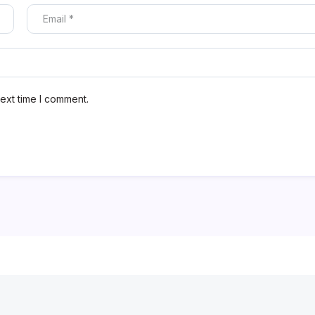
ext time I comment.