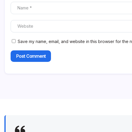
Save my name, email, and website in this browser for the n