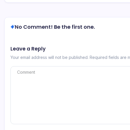
No Comment! Be the first one.
Leave a Reply
Your email address will not be published.
Required fields are