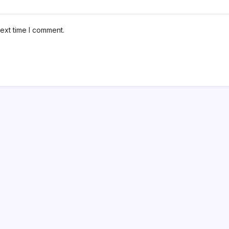
ext time I comment.