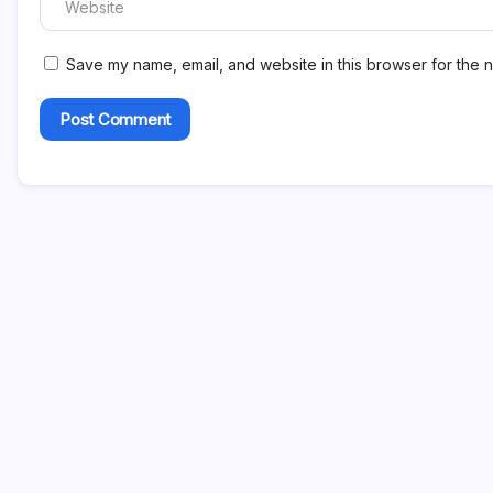
Save my name, email, and website in this browser for the n