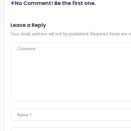
No Comment! Be the first one.
Leave a Reply
Your email address will not be published.
Required fields are