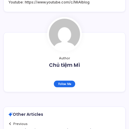
Youtube: https://www.youtube.com/c/MiAIblog
Author
Chủ tiệm Mì
Follow Me
Other Articles
Previous