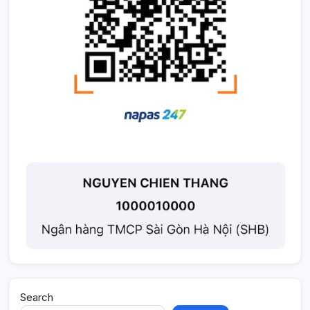
Search