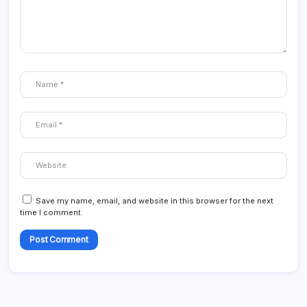
Save my name, email, and website in this browser for the next
time I comment.