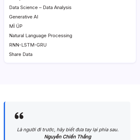
Data Science – Data Analysis
Generative AI
MÌ ÚP
Natural Language Processing
RNN-LSTM-GRU
Share Data
Là người đi trước, hãy biết đưa tay lại phía sau.
Nguyễn Chiến Thắng