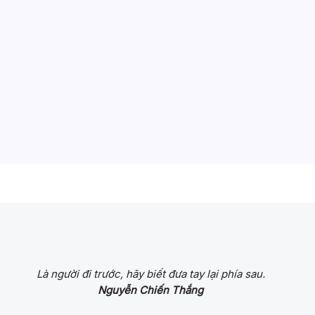
Là người đi trước, hãy biết đưa tay lại phía sau.
Nguyễn Chiến Thắng