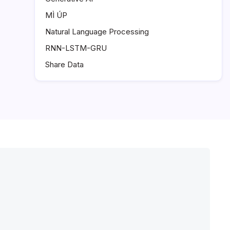
MÌ ÚP
Natural Language Processing
RNN-LSTM-GRU
Share Data