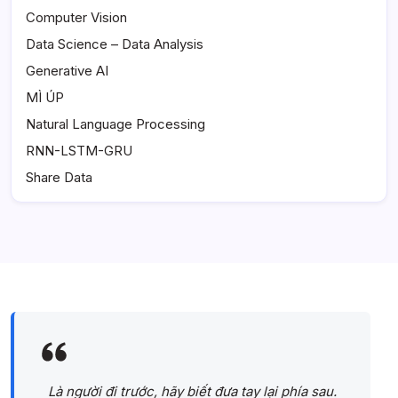
Computer Vision
Data Science – Data Analysis
Generative AI
MÌ ÚP
Natural Language Processing
RNN-LSTM-GRU
Share Data
Là người đi trước, hãy biết đưa tay lại phía sau.