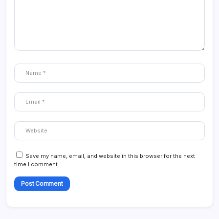
Save my name, email, and website in this browser for the next
time I comment.