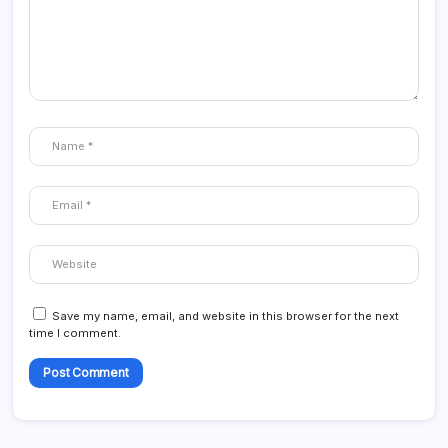
Save my name, email, and website in this browser for the next
time I comment.