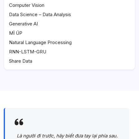
Computer Vision
Data Science – Data Analysis
Generative AI
MÌ ÚP
Natural Language Processing
RNN-LSTM-GRU
Share Data
Là người đi trước, hãy biết đưa tay lại phía sau.