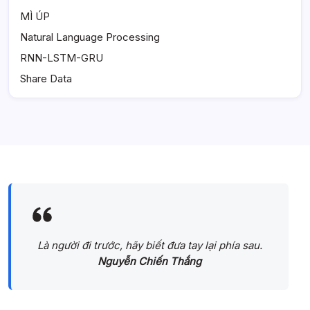
MÌ ÚP
Natural Language Processing
RNN-LSTM-GRU
Share Data
Là người đi trước, hãy biết đưa tay lại phía sau.
Nguyễn Chiến Thắng