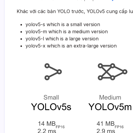
Khác với các bản YOLO trước, YOLOv5 cung cấp lu
yolov5-s which is a small version
yolov5-m which is a medium version
yolov5-l which is a large version
yolov5-x which is an extra-large version