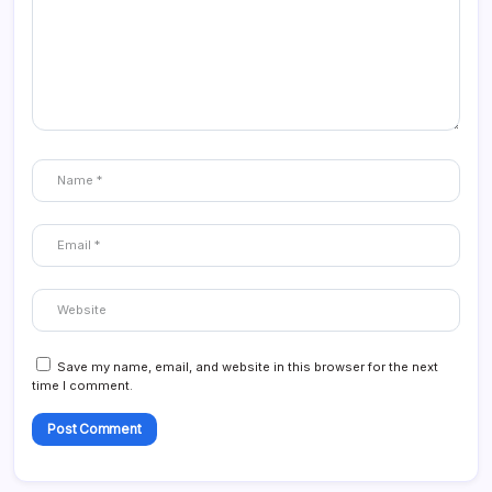
Save my name, email, and website in this browser for the next
time I comment.