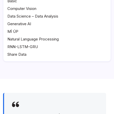
Basic
Computer Vision
Data Science – Data Analysis
Generative AI
MÌ ÚP
Natural Language Processing
RNN-LSTM-GRU
Share Data