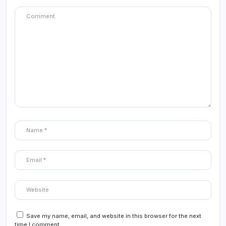
Save my name, email, and website in this browser for the next
time I comment.