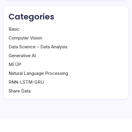
Categories
Basic
Computer Vision
Data Science – Data Analysis
Generative AI
MÌ ÚP
Natural Language Processing
RNN-LSTM-GRU
Share Data