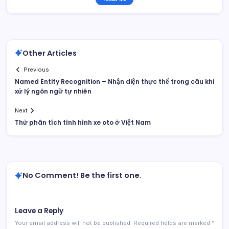
Other Articles
Previous
Named Entity Recognition – Nhận diện thực thể trong câu khi
xử lý ngôn ngữ tự nhiên
Next
Thử phân tích tình hình xe oto ở Việt Nam
No Comment! Be the first one.
Leave a Reply
Your email address will not be published.
Required fields are marked
*