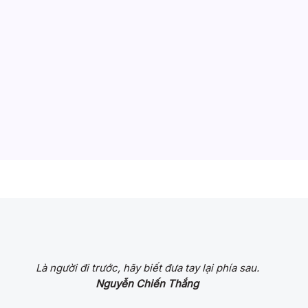
Là người đi trước, hãy biết đưa tay lại phía sau.
Nguyễn Chiến Thắng