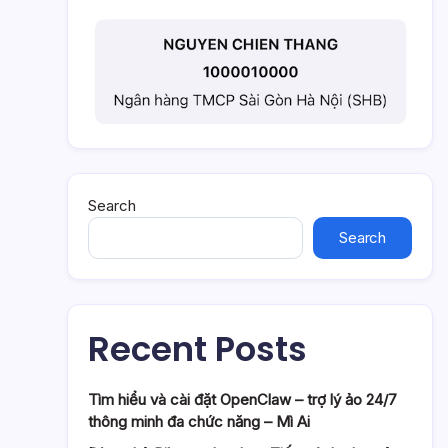
Search
Search
Recent Posts
Tìm hiểu và cài đặt OpenClaw – trợ lý ảo 24/7
thông minh đa chức năng – Mì Ai