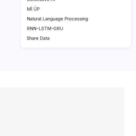
MÌ ÚP
Natural Language Processing
RNN-LSTM-GRU
Share Data