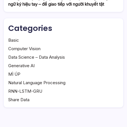
ngữ ký hiệu tay – để giao tiếp với người khuyết tật
Categories
Basic
Computer Vision
Data Science – Data Analysis
Generative AI
MÌ ÚP
Natural Language Processing
RNN-LSTM-GRU
Share Data