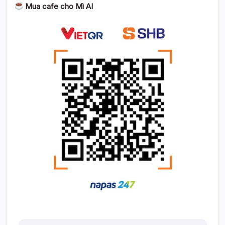
Mua cafe cho Mì AI