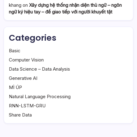
khang
on
Xây dựng hệ thống nhận diện thủ ngữ – ngôn
ngữ ký hiệu tay – để giao tiếp với người khuyết tật
Categories
Basic
Computer Vision
Data Science – Data Analysis
Generative AI
MÌ ÚP
Natural Language Processing
RNN-LSTM-GRU
Share Data