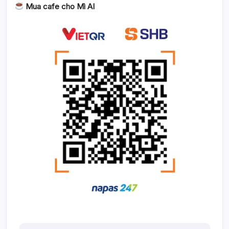
Mua cafe cho Mì AI