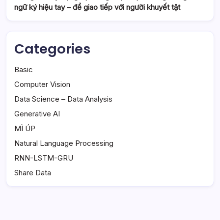
ngữ ký hiệu tay – để giao tiếp với người khuyết tật
Categories
Basic
Computer Vision
Data Science – Data Analysis
Generative AI
MÌ ÚP
Natural Language Processing
RNN-LSTM-GRU
Share Data