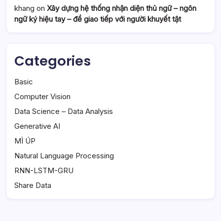
khang
on
Xây dựng hệ thống nhận diện thủ ngữ – ngôn
ngữ ký hiệu tay – để giao tiếp với người khuyết tật
Categories
Basic
Computer Vision
Data Science – Data Analysis
Generative AI
MÌ ÚP
Natural Language Processing
RNN-LSTM-GRU
Share Data