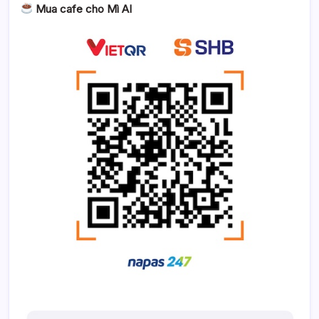
Mua cafe cho Mì AI