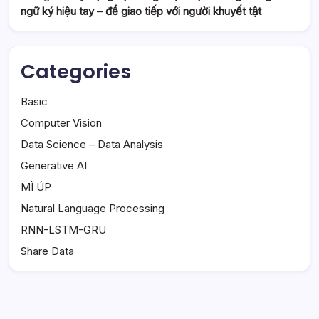
ngữ ký hiệu tay – để giao tiếp với người khuyết tật
Categories
Basic
Computer Vision
Data Science – Data Analysis
Generative AI
MÌ ÚP
Natural Language Processing
RNN-LSTM-GRU
Share Data