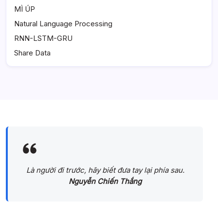
MÌ ÚP
Natural Language Processing
RNN-LSTM-GRU
Share Data
Là người đi trước, hãy biết đưa tay lại phía sau.
Nguyễn Chiến Thắng