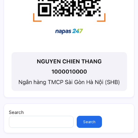
Search
Search