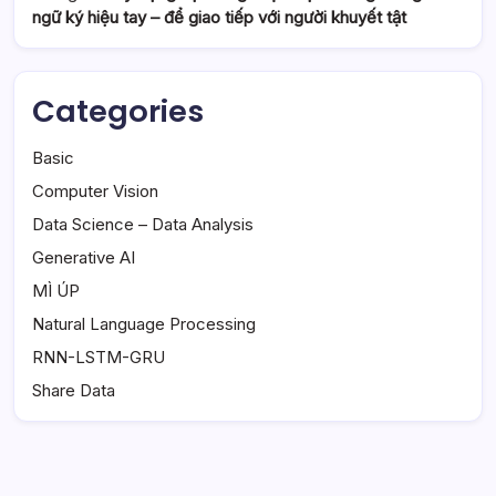
ngữ ký hiệu tay – để giao tiếp với người khuyết tật
Categories
Basic
Computer Vision
Data Science – Data Analysis
Generative AI
MÌ ÚP
Natural Language Processing
RNN-LSTM-GRU
Share Data