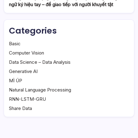
ngữ ký hiệu tay – để giao tiếp với người khuyết tật
Categories
Basic
Computer Vision
Data Science – Data Analysis
Generative AI
MÌ ÚP
Natural Language Processing
RNN-LSTM-GRU
Share Data