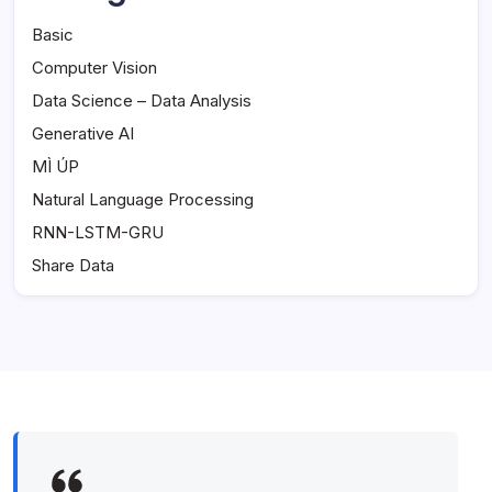
Basic
Computer Vision
Data Science – Data Analysis
Generative AI
MÌ ÚP
Natural Language Processing
RNN-LSTM-GRU
Share Data