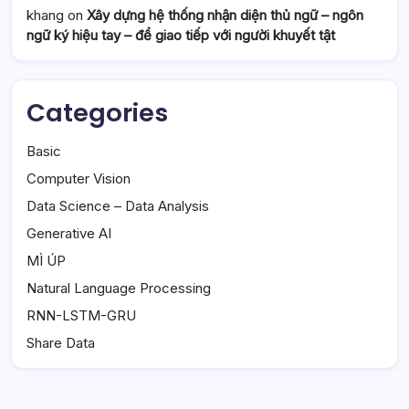
khang
on
Xây dựng hệ thống nhận diện thủ ngữ – ngôn
ngữ ký hiệu tay – để giao tiếp với người khuyết tật
Categories
Basic
Computer Vision
Data Science – Data Analysis
Generative AI
MÌ ÚP
Natural Language Processing
RNN-LSTM-GRU
Share Data