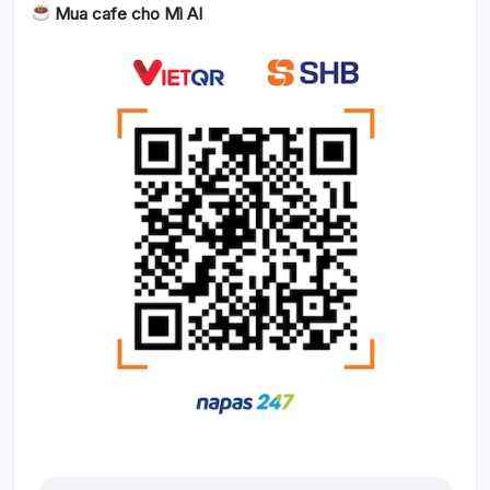
Mua cafe cho Mì AI