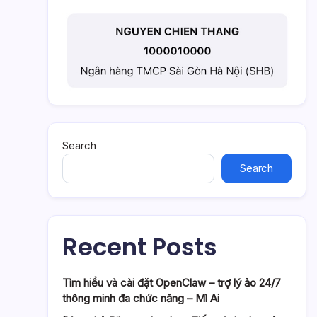
Search
Search
Recent Posts
Tìm hiểu và cài đặt OpenClaw – trợ lý ảo 24/7
thông minh đa chức năng – Mì Ai