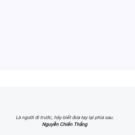
Là người đi trước, hãy biết đưa tay lại phía sau.
Nguyễn Chiến Thắng