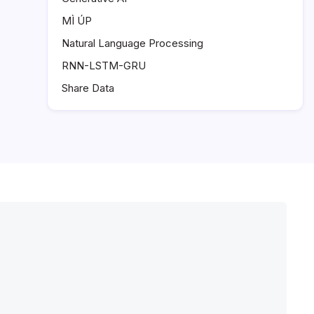
MÌ ÚP
Natural Language Processing
RNN-LSTM-GRU
Share Data