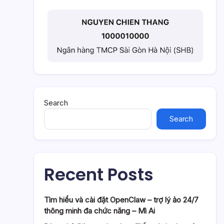
Search
Search
Recent Posts
Tìm hiểu và cài đặt OpenClaw – trợ lý ảo 24/7
thông minh đa chức năng – Mì Ai