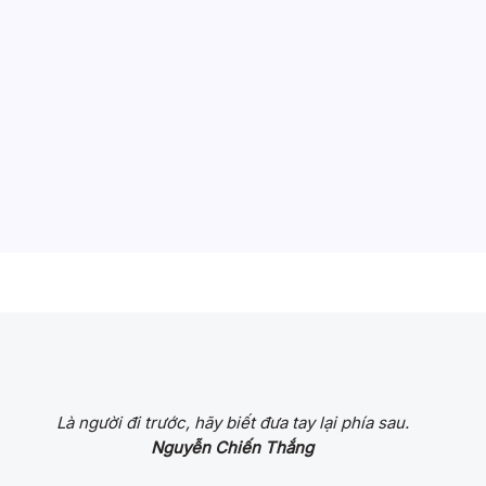
Là người đi trước, hãy biết đưa tay lại phía sau.
Nguyễn Chiến Thắng