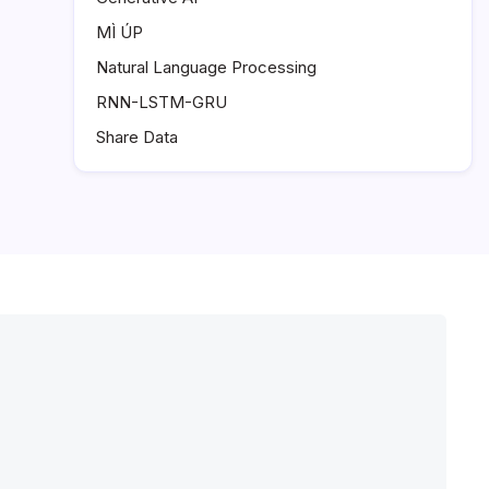
MÌ ÚP
Natural Language Processing
RNN-LSTM-GRU
Share Data