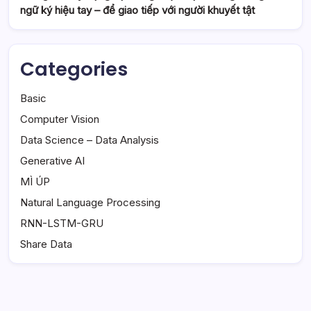
ngữ ký hiệu tay – để giao tiếp với người khuyết tật
Categories
Basic
Computer Vision
Data Science – Data Analysis
Generative AI
MÌ ÚP
Natural Language Processing
RNN-LSTM-GRU
Share Data